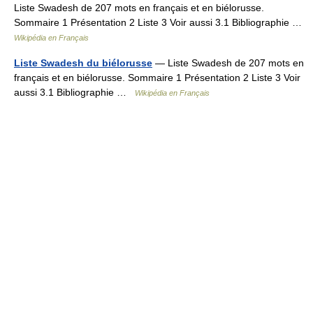
Liste Swadesh de 207 mots en français et en biélorusse.
Sommaire 1 Présentation 2 Liste 3 Voir aussi 3.1 Bibliographie …
Wikipédia en Français
Liste Swadesh du biélorusse
— Liste Swadesh de 207 mots en
français et en biélorusse. Sommaire 1 Présentation 2 Liste 3 Voir
aussi 3.1 Bibliographie …
Wikipédia en Français